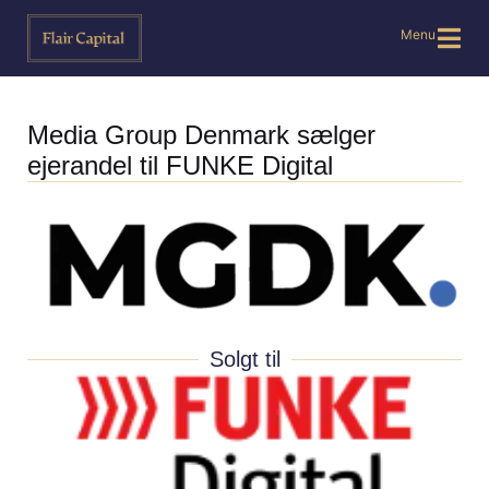
Menu
Media Group Denmark sælger
ejerandel til FUNKE Digital
Solgt til