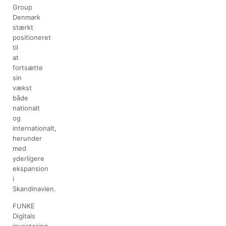
Group
Denmark
stærkt
positioneret
til
at
fortsætte
sin
vækst
både
nationalt
og
internationalt,
herunder
med
yderligere
ekspansion
i
Skandinavien.
FUNKE
Digitals