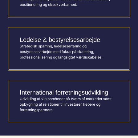
positionering og eksekverbarhed.
Ledelse & bestyrelsesarbejde
Strategisk sparring, ledelseserfaring og
bestyrelsesarbejde med fokus på skalering,
professionalisering og langsigtet værdiskabelse.
International forretningsudvikling
Udvikling af virksomheder på tværs af markeder samt
opbygning af relationer til investorer, købere og
forretningspartnere.