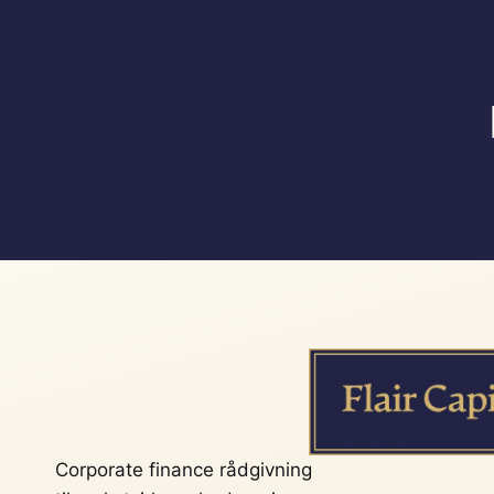
Corporate finance rådgivning